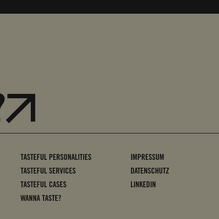
?
TASTEFUL PERSONALITIES
IMPRESSUM
TASTEFUL SERVICES
DATENSCHUTZ
TASTEFUL CASES
LINKEDIN
WANNA TASTE?